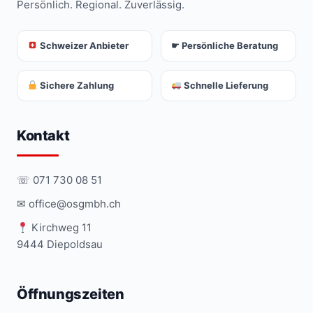
Persönlich. Regional. Zuverlässig.
Schweizer Anbieter
☛ Persönliche Beratung
Sichere Zahlung
Schnelle Lieferung
Kontakt
☏ 071 730 08 51
✉ office@osgmbh.ch
Kirchweg 11
9444 Diepoldsau
Öffnungszeiten