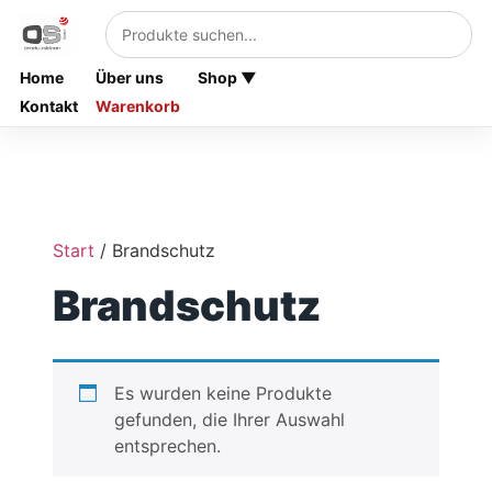
Home
Über uns
Shop ▼
Kontakt
Warenkorb
Start
/ Brandschutz
Brandschutz
Es wurden keine Produkte
gefunden, die Ihrer Auswahl
entsprechen.