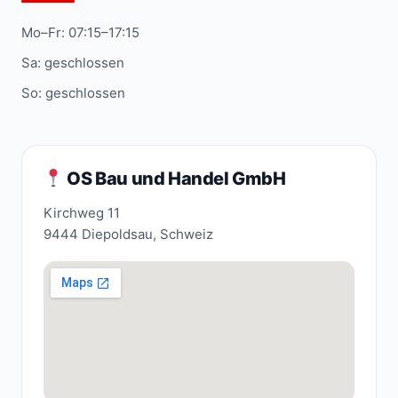
Mo–Fr: 07:15–17:15
Sa: geschlossen
So: geschlossen
OS Bau und Handel GmbH
Kirchweg 11
9444 Diepoldsau, Schweiz