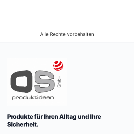
Alle Rechte vorbehalten
Produkte für Ihren Alltag und Ihre
Sicherheit.