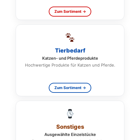
Zum Sortiment →
Tierbedarf
Katzen- und Pferdeprodukte
Hochwertige Produkte für Katzen und Pferde.
Zum Sortiment →
Sonstiges
Ausgewählte Einzelstücke