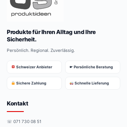
Produkte für Ihren Alltag und Ihre
Sicherheit.
Persönlich. Regional. Zuverlässig.
Schweizer Anbieter
☛ Persönliche Beratung
Sichere Zahlung
Schnelle Lieferung
Kontakt
☏ 071 730 08 51