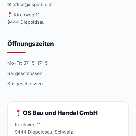
✉ office@osgmbh.ch
Kirchweg 11
9444 Diepoldsau
Öffnungszeiten
Mo–Fr: 07:15–17:15
Sa: geschlossen
So: geschlossen
OS Bau und Handel GmbH
Kirchweg 11
9444 Diepoldsau, Schweiz