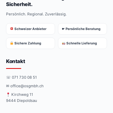
Sicherheit.
Persönlich. Regional. Zuverlässig.
Schweizer Anbieter
☛ Persönliche Beratung
Sichere Zahlung
Schnelle Lieferung
Kontakt
☏ 071 730 08 51
✉ office@osgmbh.ch
Kirchweg 11
9444 Diepoldsau