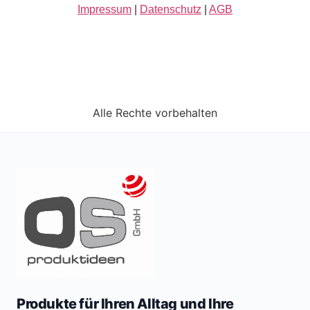
Impressum
|
Datenschutz
|
AGB
Alle Rechte vorbehalten
Produkte für Ihren Alltag und Ihre