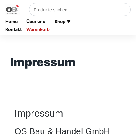
Home
Über uns
Shop ▼
Kontakt
Warenkorb
Impressum
Impressum
OS Bau & Handel GmbH