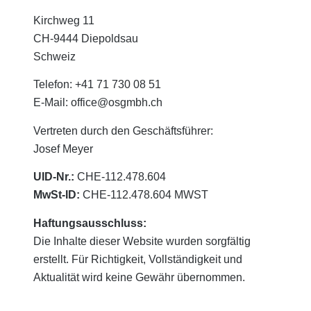
Kirchweg 11
CH-9444 Diepoldsau
Schweiz
Telefon: +41 71 730 08 51
E-Mail: office@osgmbh.ch
Vertreten durch den Geschäftsführer:
Josef Meyer
UID-Nr.:
CHE-112.478.604
MwSt-ID:
CHE-112.478.604 MWST
Haftungsausschluss:
Die Inhalte dieser Website wurden sorgfältig
erstellt. Für Richtigkeit, Vollständigkeit und
Aktualität wird keine Gewähr übernommen.