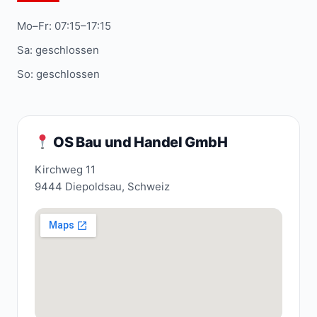
Mo–Fr: 07:15–17:15
Sa: geschlossen
So: geschlossen
OS Bau und Handel GmbH
Kirchweg 11
9444 Diepoldsau, Schweiz