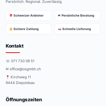
Persönlich. Regional. Zuverlässig.
Schweizer Anbieter
☛ Persönliche Beratung
Sichere Zahlung
Schnelle Lieferung
Kontakt
☏ 071 730 08 51
✉ office@osgmbh.ch
Kirchweg 11
9444 Diepoldsau
Öffnungszeiten