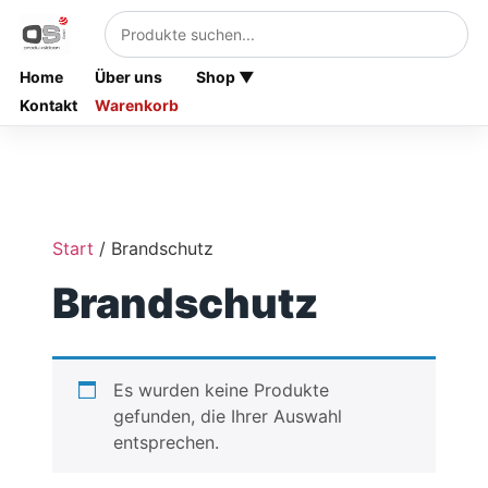
Home
Über uns
Shop ▼
Kontakt
Warenkorb
Start
/ Brandschutz
Brandschutz
Es wurden keine Produkte
gefunden, die Ihrer Auswahl
entsprechen.