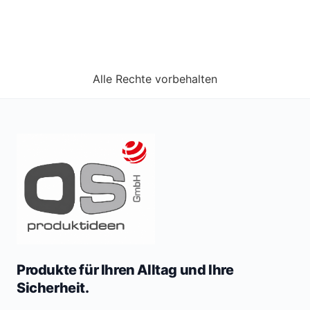
Alle Rechte vorbehalten
Produkte für Ihren Alltag und Ihre
Sicherheit.